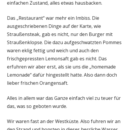
einfachen Zustand, alles etwas hausbacken.
Das „Restaurant“ war mehr ein Imbiss. Die
ausgeschriebenen Dinge auf der Karte, wie
Straußensteak, gab es nicht, nur den Burger mit
Straußenklopse. Die dazu aufgeschwatzten Pommes
waren eklig fettig und weich und auch den
frischgepressten Lemonsaft gab es nicht. Das
erfuhren wir aber erst, als sie uns die „homemade
Lemonade“ dafür hingestellt hatte. Also dann doch
lieber frischen Orangensaft.
Alles in allem war das Ganze einfach viel zu teuer für
das, was so geboten wurde.
Wir waren fast an der Westküste. Also fuhren wir an
den Strand und hopsten in dieses herrliche Wasser.