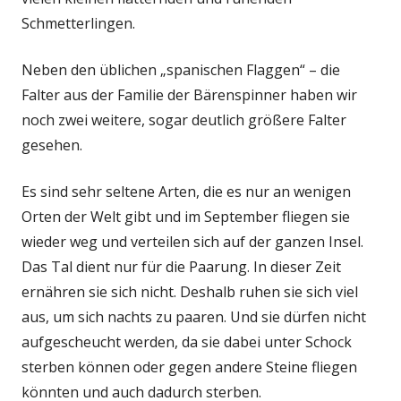
Schmetterlingen.
Neben den üblichen „spanischen Flaggen“ – die
Falter aus der Familie der Bärenspinner haben wir
noch zwei weitere, sogar deutlich größere Falter
gesehen.
Es sind sehr seltene Arten, die es nur an wenigen
Orten der Welt gibt und im September fliegen sie
wieder weg und verteilen sich auf der ganzen Insel.
Das Tal dient nur für die Paarung. In dieser Zeit
ernähren sie sich nicht. Deshalb ruhen sie sich viel
aus, um sich nachts zu paaren. Und sie dürfen nicht
aufgescheucht werden, da sie dabei unter Schock
sterben können oder gegen andere Steine fliegen
könnten und auch dadurch sterben.