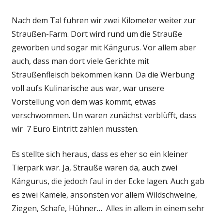
Nach dem Tal fuhren wir zwei Kilometer weiter zur
Straußen-Farm. Dort wird rund um die Strauße
geworben und sogar mit Kängurus. Vor allem aber
auch, dass man dort viele Gerichte mit
Straußenfleisch bekommen kann. Da die Werbung
voll aufs Kulinarische aus war, war unsere
Vorstellung von dem was kommt, etwas
verschwommen. Un waren zunächst verblüfft, dass
wir 7 Euro Eintritt zahlen mussten.
Es stellte sich heraus, dass es eher so ein kleiner
Tierpark war. Ja, Strauße waren da, auch zwei
Kängurus, die jedoch faul in der Ecke lagen. Auch gab
es zwei Kamele, ansonsten vor allem Wildschweine,
Ziegen, Schafe, Hühner… Alles in allem in einem sehr