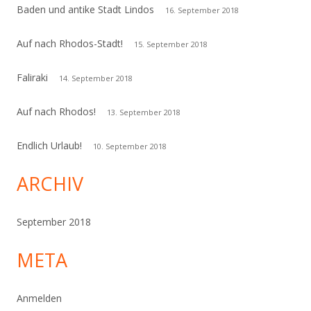
Baden und antike Stadt Lindos
16. September 2018
Auf nach Rhodos-Stadt!
15. September 2018
Faliraki
14. September 2018
Auf nach Rhodos!
13. September 2018
Endlich Urlaub!
10. September 2018
ARCHIV
September 2018
META
Anmelden