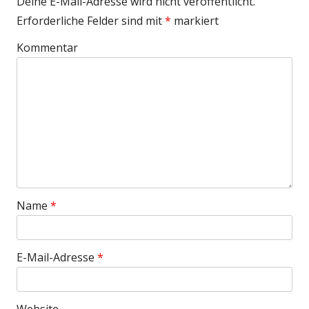
Deine E-Mail-Adresse wird nicht veröffentlicht.
Erforderliche Felder sind mit
*
markiert
Kommentar
Name
*
E-Mail-Adresse
*
Website